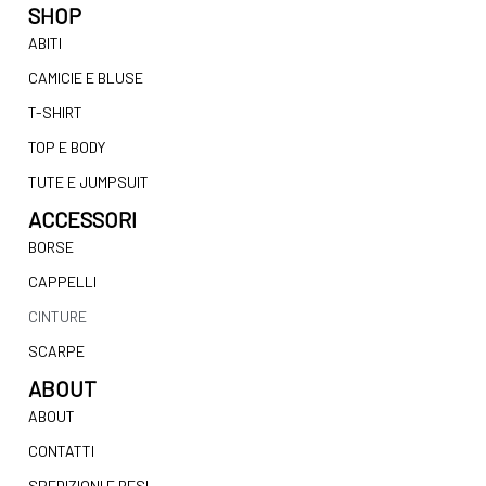
SHOP
ABITI
CAMICIE E BLUSE
T-SHIRT
TOP E BODY
TUTE E JUMPSUIT
ACCESSORI
BORSE
CAPPELLI
CINTURE
SCARPE
ABOUT
ABOUT
CONTATTI
SPEDIZIONI E RESI