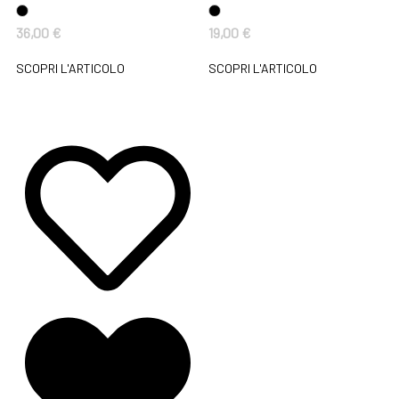
36,00
€
19,00
€
SCOPRI L'ARTICOLO
SCOPRI L'ARTICOLO