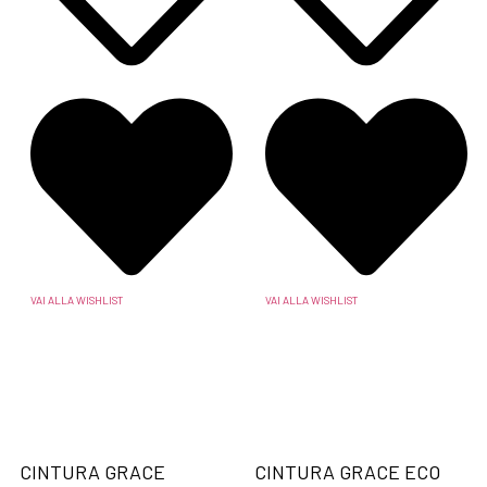
VAI ALLA WISHLIST
VAI ALLA WISHLIST
CINTURA GRACE
CINTURA GRACE ECO