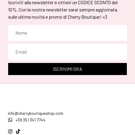
Iscriviti alla newsletter e ottieni un CODICE SCONTO del
10%. Con la nostra newsletter sarai sempre aggiornata
sulle ultime novità e promo di Cherry Boutique! <3
ISCRIVIMI ORA
info@cherryboutiqueshop.com
+39 351 341 7744