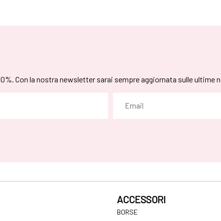
 10%. Con la nostra newsletter sarai sempre aggiornata sulle ultime 
ACCESSORI
BORSE