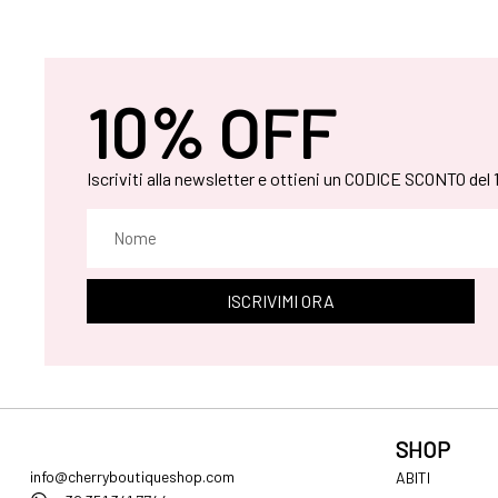
10% OFF
Iscriviti alla newsletter e ottieni un CODICE SCONTO del
ISCRIVIMI ORA
SHOP
info@cherryboutiqueshop.com
ABITI