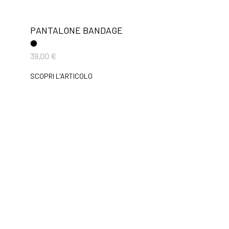
PANTALONE BANDAGE
39,00
€
SCOPRI L'ARTICOLO