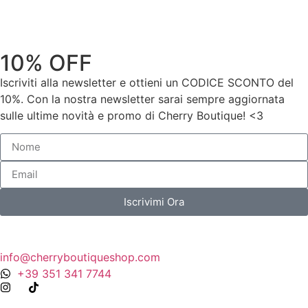
10% OFF
Iscriviti alla newsletter e ottieni un CODICE SCONTO del
10%. Con la nostra newsletter sarai sempre aggiornata
sulle ultime novità e promo di Cherry Boutique! <3
Iscrivimi Ora
info@cherryboutiqueshop.com
+39 351 341 7744