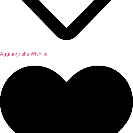
Aggiungi alla Wishlist