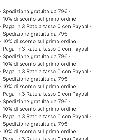
· Spedizione gratuita da 79€ ·
· 10% di sconto sul primo ordine ·
· Paga in 3 Rate a tasso 0 con Paypal ·
· Spedizione gratuita da 79€ ·
· 10% di sconto sul primo ordine ·
· Paga in 3 Rate a tasso 0 con Paypal ·
· Spedizione gratuita da 79€ ·
· 10% di sconto sul primo ordine ·
· Paga in 3 Rate a tasso 0 con Paypal ·
· Spedizione gratuita da 79€ ·
· 10% di sconto sul primo ordine ·
· Paga in 3 Rate a tasso 0 con Paypal ·
· Spedizione gratuita da 79€ ·
· 10% di sconto sul primo ordine ·
· Paga in 3 Rate a tasso 0 con Paypal ·
· Spedizione gratuita da 79€ ·
· 10% di sconto sul primo ordine ·
· Paga in 3 Rate a tasso 0 con Paypal ·