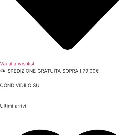
Vai alla wishlist
SPEDIZIONE GRATUITA SOPRA I 79,00€
CONDIVIDILO SU
Ultimi arrivi