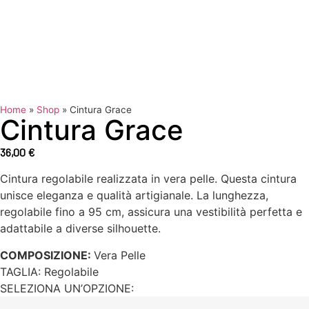
Home
»
Shop
»
Cintura Grace
Cintura Grace
36,00
€
Cintura regolabile realizzata in vera pelle. Questa cintura
unisce eleganza e qualità artigianale. La lunghezza,
regolabile fino a 95 cm, assicura una vestibilità perfetta e
adattabile a diverse silhouette.
COMPOSIZIONE:
Vera Pelle
TAGLIA:
Regolabile
SELEZIONA UN’OPZIONE: