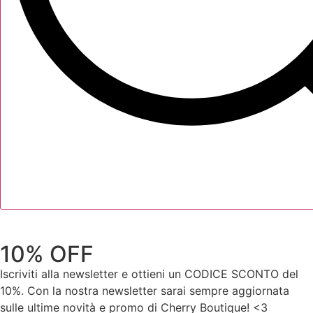
10% OFF
Iscriviti alla newsletter e ottieni un CODICE SCONTO del
10%. Con la nostra newsletter sarai sempre aggiornata
sulle ultime novità e promo di Cherry Boutique! <3