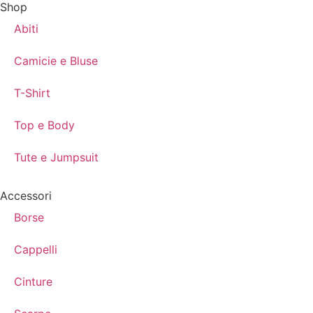
Shop
Abiti
Camicie e Bluse
T-Shirt
Top e Body
Tute e Jumpsuit
Accessori
Borse
Cappelli
Cinture