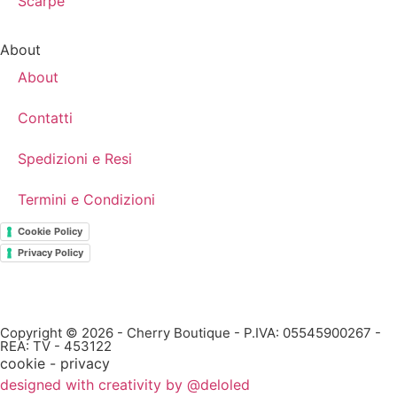
Scarpe
About
About
Contatti
Spedizioni e Resi
Termini e Condizioni
Cookie Policy
Privacy Policy
Copyright © 2026 - Cherry Boutique - P.IVA: 05545900267 -
REA: TV - 453122
cookie - privacy
designed with creativity by @deloled