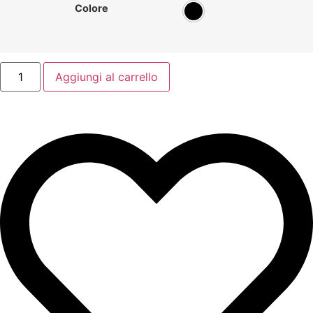
Colore
Aggiungi al carrello