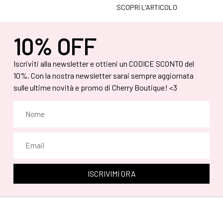
SCOPRI L'ARTICOLO
10% OFF
Iscriviti alla newsletter e ottieni un CODICE SCONTO del
10%. Con la nostra newsletter sarai sempre aggiornata
sulle ultime novità e promo di Cherry Boutique! <3
ISCRIVIMI ORA