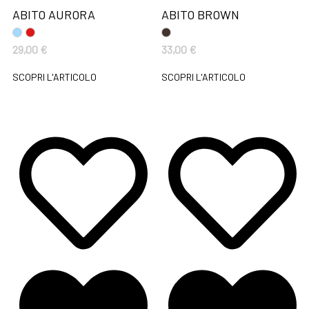
ABITO AURORA
ABITO BROWN
29,00
€
33,00
€
SCOPRI L'ARTICOLO
SCOPRI L'ARTICOLO