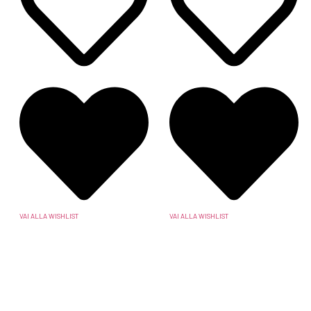
VAI ALLA WISHLIST
VAI ALLA WISHLIST