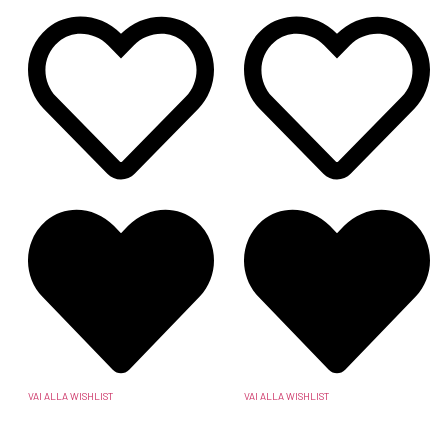
VAI ALLA WISHLIST
VAI ALLA WISHLIST