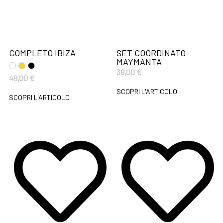
COMPLETO IBIZA
SET COORDINATO
MAYMANTA
39,00
€
49,00
€
SCOPRI L'ARTICOLO
SCOPRI L'ARTICOLO