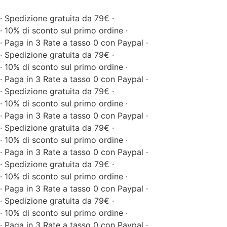
· Spedizione gratuita da 79€ ·
· 10% di sconto sul primo ordine ·
· Paga in 3 Rate a tasso 0 con Paypal ·
· Spedizione gratuita da 79€ ·
· 10% di sconto sul primo ordine ·
· Paga in 3 Rate a tasso 0 con Paypal ·
· Spedizione gratuita da 79€ ·
· 10% di sconto sul primo ordine ·
· Paga in 3 Rate a tasso 0 con Paypal ·
· Spedizione gratuita da 79€ ·
· 10% di sconto sul primo ordine ·
· Paga in 3 Rate a tasso 0 con Paypal ·
· Spedizione gratuita da 79€ ·
· 10% di sconto sul primo ordine ·
· Paga in 3 Rate a tasso 0 con Paypal ·
· Spedizione gratuita da 79€ ·
· 10% di sconto sul primo ordine ·
· Paga in 3 Rate a tasso 0 con Paypal ·