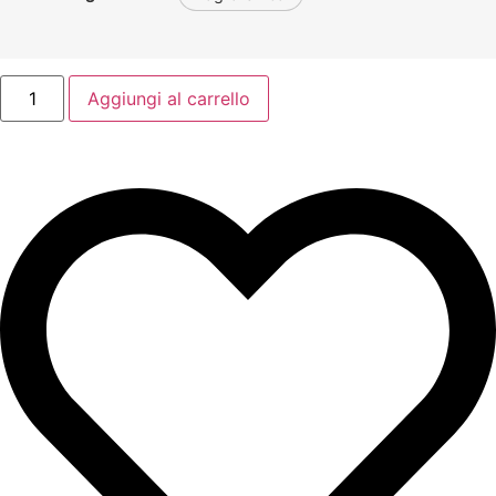
Aggiungi al carrello