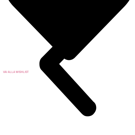
VAI ALLA WISHLIST