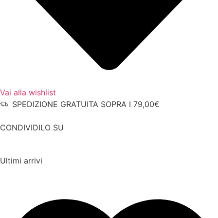
Vai alla wishlist
SPEDIZIONE GRATUITA SOPRA I 79,00€
CONDIVIDILO SU
Ultimi arrivi