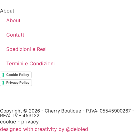
About
About
Contatti
Spedizioni e Resi
Termini e Condizioni
Cookie Policy
Privacy Policy
Copyright © 2026 - Cherry Boutique - P.IVA: 05545900267 -
REA: TV - 453122
cookie - privacy
designed with creativity by @deloled