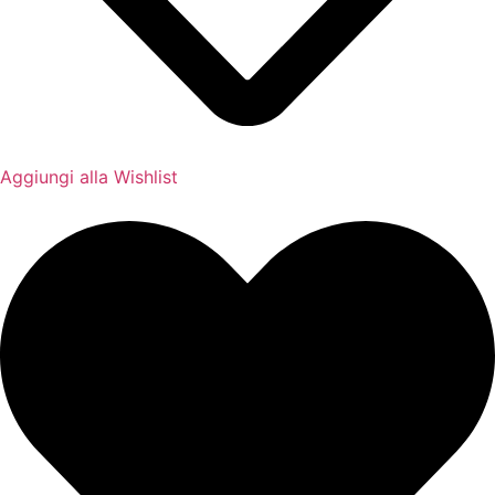
Aggiungi alla Wishlist