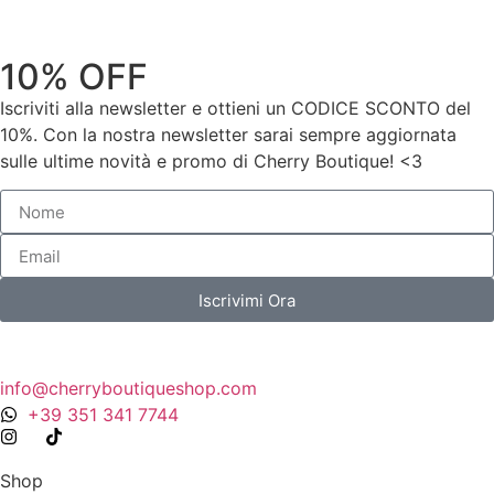
10% OFF
Iscriviti alla newsletter e ottieni un CODICE SCONTO del
10%. Con la nostra newsletter sarai sempre aggiornata
sulle ultime novità e promo di Cherry Boutique! <3
Iscrivimi Ora
info@cherryboutiqueshop.com
+39 351 341 7744
Shop