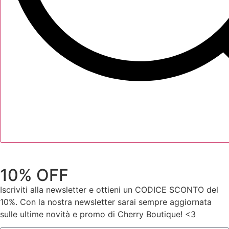
10% OFF
Iscriviti alla newsletter e ottieni un CODICE SCONTO del
10%. Con la nostra newsletter sarai sempre aggiornata
sulle ultime novità e promo di Cherry Boutique! <3