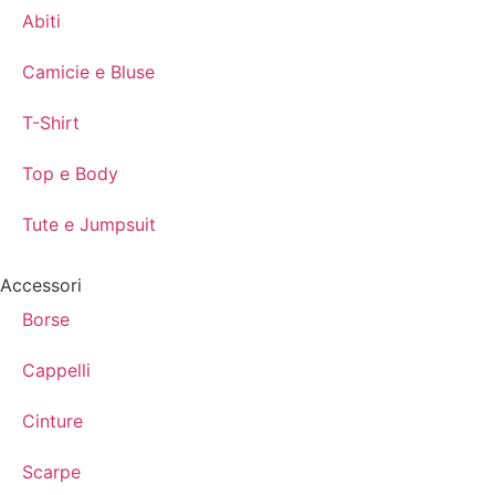
Abiti
Camicie e Bluse
T-Shirt
Top e Body
Tute e Jumpsuit
Accessori
Borse
Cappelli
Cinture
Scarpe