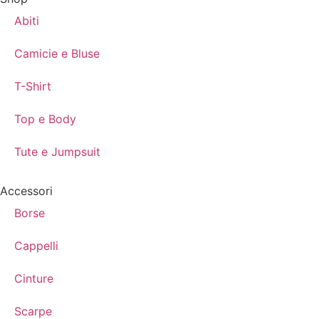
Abiti
Camicie e Bluse
T-Shirt
Top e Body
Tute e Jumpsuit
Accessori
Borse
Cappelli
Cinture
Scarpe