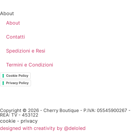
About
About
Contatti
Spedizioni e Resi
Termini e Condizioni
Cookie Policy
Privacy Policy
Copyright © 2026 - Cherry Boutique - P.IVA: 05545900267 -
REA: TV - 453122
cookie - privacy
designed with creativity by @deloled