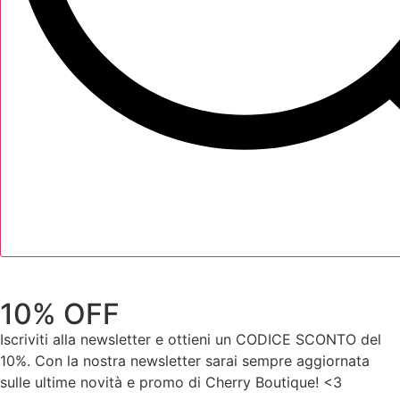
10% OFF
Iscriviti alla newsletter e ottieni un CODICE SCONTO del
10%. Con la nostra newsletter sarai sempre aggiornata
sulle ultime novità e promo di Cherry Boutique! <3