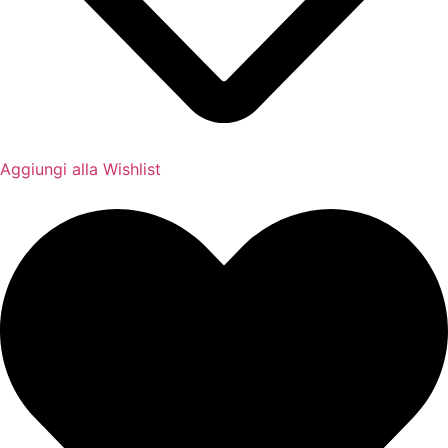
Aggiungi alla Wishlist