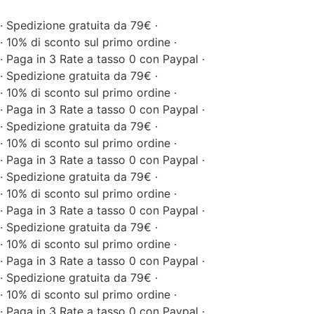
· Spedizione gratuita da 79€ ·
· 10% di sconto sul primo ordine ·
· Paga in 3 Rate a tasso 0 con Paypal ·
· Spedizione gratuita da 79€ ·
· 10% di sconto sul primo ordine ·
· Paga in 3 Rate a tasso 0 con Paypal ·
· Spedizione gratuita da 79€ ·
· 10% di sconto sul primo ordine ·
· Paga in 3 Rate a tasso 0 con Paypal ·
· Spedizione gratuita da 79€ ·
· 10% di sconto sul primo ordine ·
· Paga in 3 Rate a tasso 0 con Paypal ·
· Spedizione gratuita da 79€ ·
· 10% di sconto sul primo ordine ·
· Paga in 3 Rate a tasso 0 con Paypal ·
· Spedizione gratuita da 79€ ·
· 10% di sconto sul primo ordine ·
· Paga in 3 Rate a tasso 0 con Paypal ·