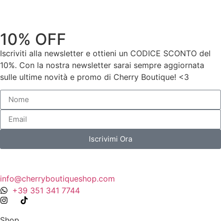
10% OFF
Iscriviti alla newsletter e ottieni un CODICE SCONTO del
10%. Con la nostra newsletter sarai sempre aggiornata
sulle ultime novità e promo di Cherry Boutique! <3
Iscrivimi Ora
info@cherryboutiqueshop.com
+39 351 341 7744
Shop