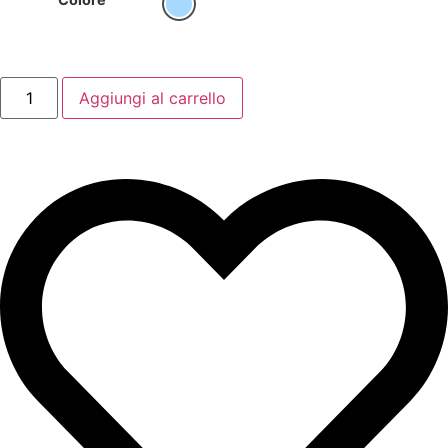
Aggiungi al carrello