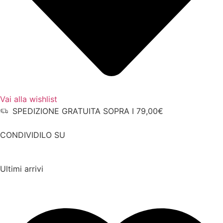
Vai alla wishlist
SPEDIZIONE GRATUITA SOPRA I 79,00€
CONDIVIDILO SU
Ultimi arrivi