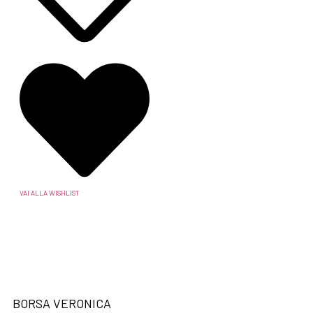
VAI ALLA WISHLIST
BORSA VERONICA