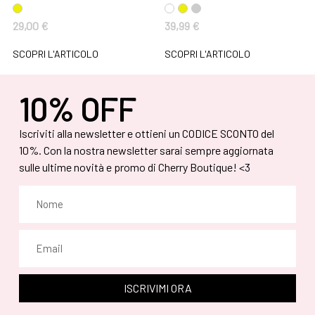
29,00
€
39,99
€
SCOPRI L'ARTICOLO
SCOPRI L'ARTICOLO
10% OFF
Iscriviti alla newsletter e ottieni un CODICE SCONTO del
10%. Con la nostra newsletter sarai sempre aggiornata
sulle ultime novità e promo di Cherry Boutique! <3
ISCRIVIMI ORA