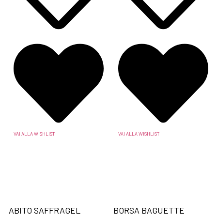
VAI ALLA WISHLIST
VAI ALLA WISHLIST
ABITO SAFFRAGEL
BORSA BAGUETTE