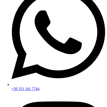
+39 351 341 7744