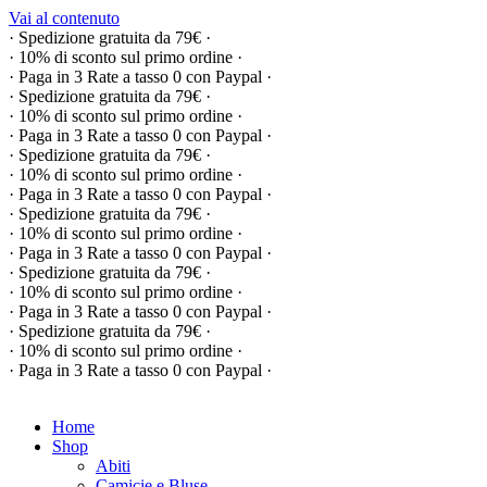
Vai al contenuto
· Spedizione gratuita da 79€ ·
· 10% di sconto sul primo ordine ·
· Paga in 3 Rate a tasso 0 con Paypal ·
· Spedizione gratuita da 79€ ·
· 10% di sconto sul primo ordine ·
· Paga in 3 Rate a tasso 0 con Paypal ·
· Spedizione gratuita da 79€ ·
· 10% di sconto sul primo ordine ·
· Paga in 3 Rate a tasso 0 con Paypal ·
· Spedizione gratuita da 79€ ·
· 10% di sconto sul primo ordine ·
· Paga in 3 Rate a tasso 0 con Paypal ·
· Spedizione gratuita da 79€ ·
· 10% di sconto sul primo ordine ·
· Paga in 3 Rate a tasso 0 con Paypal ·
· Spedizione gratuita da 79€ ·
· 10% di sconto sul primo ordine ·
· Paga in 3 Rate a tasso 0 con Paypal ·
Home
Shop
Abiti
Camicie e Bluse