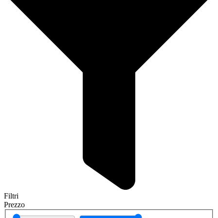
Filtri
Prezzo