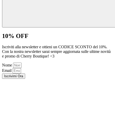
10% OFF
Iscriviti alla newsletter e ottieni un CODICE SCONTO del 10%.
Con la nostra newsletter sarai sempre aggiornata sulle ultime novità
e promo di Cherry Boutique! <3
Nome
Email
Iscrivimi Ora