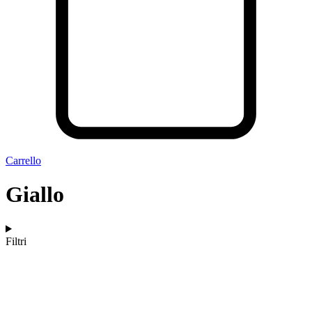
Carrello
Giallo
Filtri