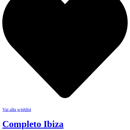
Vai alla wishlist
Completo Ibiza