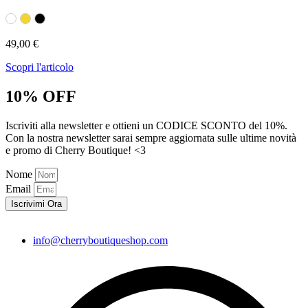
49,00
€
Scopri l'articolo
10% OFF
Iscriviti alla newsletter e ottieni un CODICE SCONTO del 10%.
Con la nostra newsletter sarai sempre aggiornata sulle ultime novità
e promo di Cherry Boutique! <3
Nome
Email
Iscrivimi Ora
info@cherryboutiqueshop.com