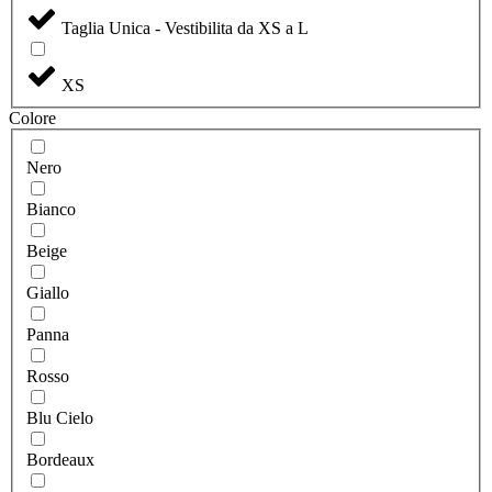
Taglia Unica - Vestibilita da XS a L
XS
Colore
Nero
Bianco
Beige
Giallo
Panna
Rosso
Blu Cielo
Bordeaux