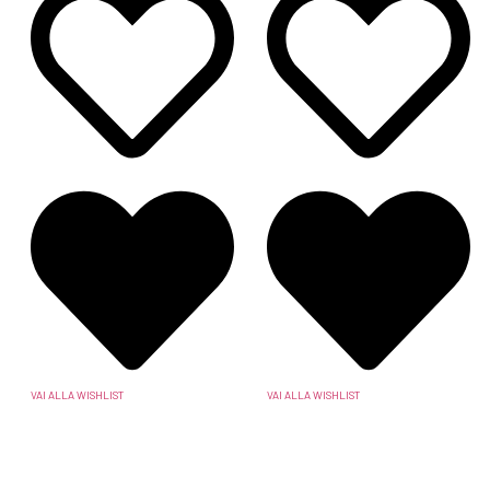
VAI ALLA WISHLIST
VAI ALLA WISHLIST