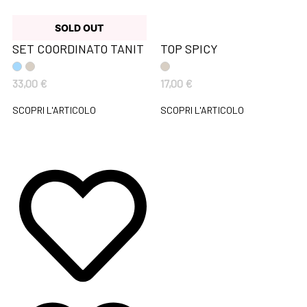
SOLD OUT
SET COORDINATO TANIT
TOP SPICY
33,00
€
17,00
€
SCOPRI L'ARTICOLO
SCOPRI L'ARTICOLO