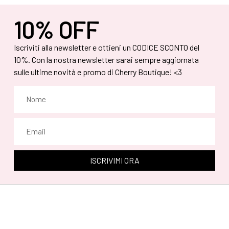
10% OFF
Iscriviti alla newsletter e ottieni un CODICE SCONTO del
10%. Con la nostra newsletter sarai sempre aggiornata
sulle ultime novità e promo di Cherry Boutique! <3
ISCRIVIMI ORA