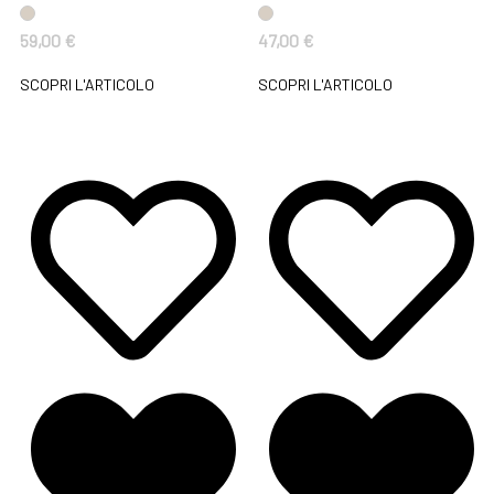
59,00
€
47,00
€
SCOPRI L'ARTICOLO
SCOPRI L'ARTICOLO