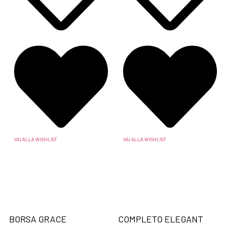
VAI ALLA WISHLIST
VAI ALLA WISHLIST
BORSA GRACE
COMPLETO ELEGANT