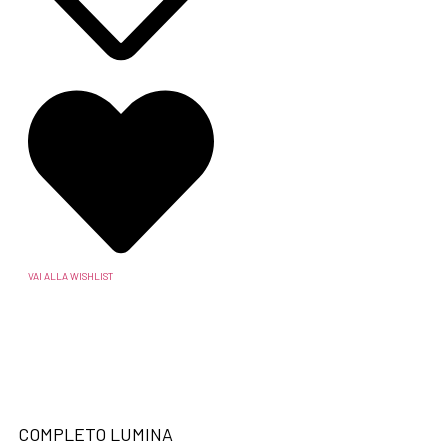
VAI ALLA WISHLIST
COMPLETO LUMINA