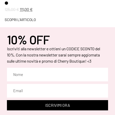
125,00
€
111,00
€
SCOPRI L'ARTICOLO
10% OFF
Iscriviti alla newsletter e ottieni un CODICE SCONTO del
10%. Con la nostra newsletter sarai sempre aggiornata
sulle ultime novità e promo di Cherry Boutique! <3
ISCRIVIMI ORA